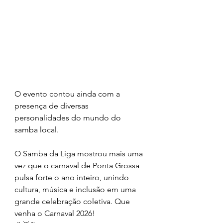
O evento contou ainda com a 
presença de diversas 
personalidades do mundo do 
samba local. 
O Samba da Liga mostrou mais uma 
vez que o carnaval de Ponta Grossa 
pulsa forte o ano inteiro, unindo 
cultura, música e inclusão em uma 
grande celebração coletiva. Que 
venha o Carnaval 2026! 