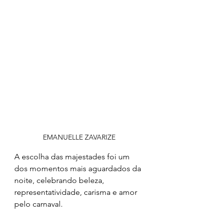
EMANUELLE ZAVARIZE
A escolha das majestades foi um 
dos momentos mais aguardados da 
noite, celebrando beleza, 
representatividade, carisma e amor 
pelo carnaval.