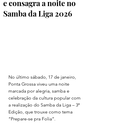
e consagra a noite no
Samba da Liga 2026
No último sábado, 17 de janeiro, 
Ponta Grossa viveu uma noite 
marcada por alegria, samba e 
celebração da cultura popular com 
a realização do Samba da Liga – 3ª 
Edição, que trouxe como tema 
“Prepare-se pra Folia”.