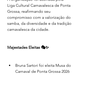
Liga Cultural Carnavalesca de Ponta 
Grossa, reafirmando seu 
compromisso com a valorização do 
samba, da diversidade e da tradição 
carnavalesca da cidade.
Majestades Eleitas 🎭✨
Bruna Sartori foi eleita Musa do 
Carnaval de Ponta Grossa 2026