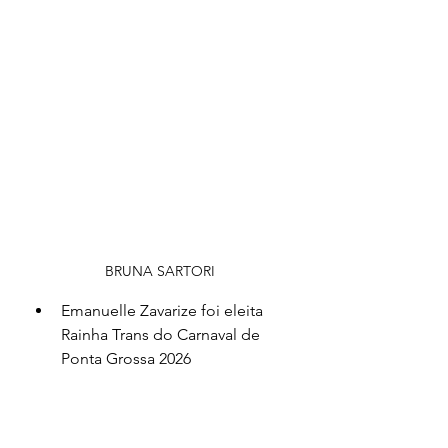
BRUNA SARTORI
Emanuelle Zavarize foi eleita 
Rainha Trans do Carnaval de 
Ponta Grossa 2026