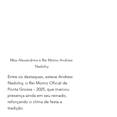
Miss Alexandrina e Rei Momo Andrew 
Nadolny
Entre os destaques, esteve Andrew 
Nadolny, o Rei Momo Oficial de 
Ponta Grossa – 2025, que marcou 
presença ainda em seu reinado, 
reforçando o clima de festa e 
tradição.