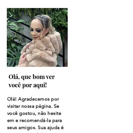
Olá, que bom ver
você por aqui!
Olá! Agradecemos por
visitar nossa página. Se
você gostou, não hesite
em e recomendá-la para
seus amigos. Sua ajuda é