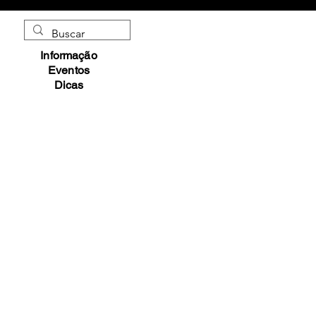
Informação
Eventos
Dicas