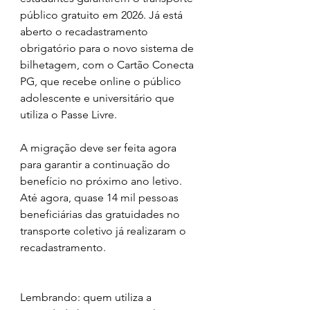
público gratuito em 2026. Já está 
aberto o recadastramento 
obrigatório para o novo sistema de 
bilhetagem, com o Cartão Conecta 
PG, que recebe online o público 
adolescente e universitário que 
utiliza o Passe Livre.
A migração deve ser feita agora 
para garantir a continuação do 
benefício no próximo ano letivo.
Até agora, quase 14 mil pessoas 
beneficiárias das gratuidades no 
transporte coletivo já realizaram o 
recadastramento. 
Lembrando: quem utiliza a 