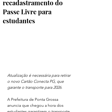
recadastramento do
Passe Livre para
estudantes
Atualização é necessária para retirar 
o novo Cartão Conecta PG, que 
garante o transporte para 2026
.
A Prefeitura de Ponta Grossa 
anuncia que chegou a hora dos 
estudantes garantirem o transporte 