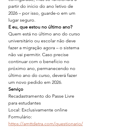
partir do início do ano letivo de 
2026 – por isso, guarde-o em um 
lugar seguro.
E eu, que estou no último ano?
Quem está no último ano do curso 
universitário ou escolar não deve 
fazer a migração agora – o sistema 
não vai permitir. Caso precise 
continuar com o benefício no 
próximo ano, permanecendo no 
último ano do curso, deverá fazer 
um novo pedido em 2026.
Serviço
Recadastramento do Passe Livre 
para estudantes
Local: Exclusivamente online
Formulário: 
https://amttdetra.com/questionario/