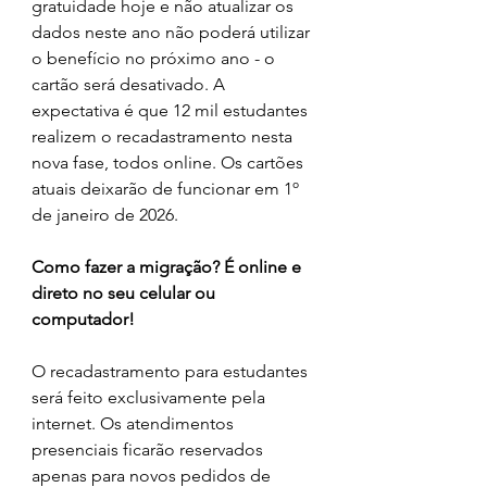
gratuidade hoje e não atualizar os 
dados neste ano não poderá utilizar 
o benefício no próximo ano - o 
cartão será desativado. A 
expectativa é que 12 mil estudantes 
realizem o recadastramento nesta 
nova fase, todos online. Os cartões 
atuais deixarão de funcionar em 1º 
de janeiro de 2026.
Como fazer a migração? É online e 
direto no seu celular ou 
computador!
O recadastramento para estudantes 
será feito exclusivamente pela 
internet. Os atendimentos 
presenciais ficarão reservados 
apenas para novos pedidos de 