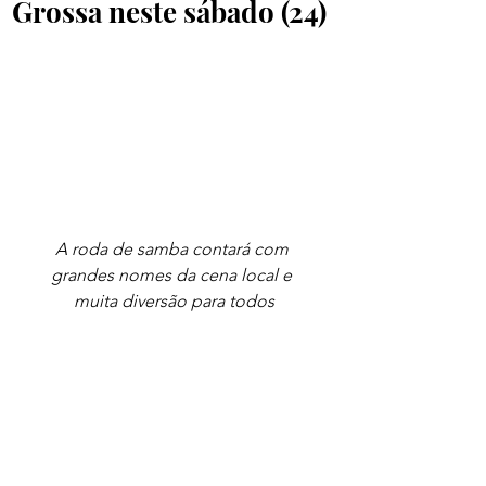
Grossa neste sábado (24)
A roda de samba contará com 
grandes nomes da cena local e 
muita diversão para todos