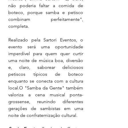
não poderia faltar a comida de 
boteco, porque samba e petisco 
combinam perfeitamente", 
completa.
Realizado pela Sartori Eventos, o 
evento será uma oportunidade 
imperdível para quem quer curtir 
uma noite de música boa, diversão 
e, claro, saborear deliciosos 
petiscos típicos de boteco 
enquanto se conecta com a cultura 
local.O "Samba da Gente" também 
valoriza a cena musical ponta-
grossense, reunindo diferentes 
gerações de sambistas em uma 
noite de confraternização cultural.