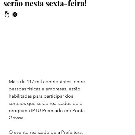
serão nesta sexta-feira!
🤞🍀
Mais de 117 mil contribuintes, entre 
pessoas físicas e empresas, estão 
habilitadas para participar dos 
sorteios que serão realizados pelo 
programa IPTU Premiado em Ponta 
Grossa. 
O evento realizado pela Prefeitura, 