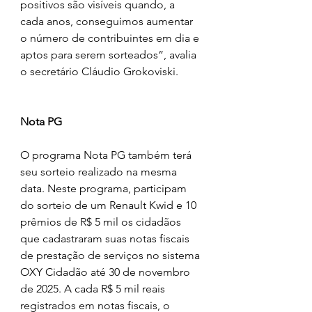
positivos são visíveis quando, a 
cada anos, conseguimos aumentar 
o número de contribuintes em dia e 
aptos para serem sorteados”, avalia 
o secretário Cláudio Grokoviski.
Nota PG
O programa Nota PG também terá 
seu sorteio realizado na mesma 
data. Neste programa, participam 
do sorteio de um Renault Kwid e 10 
prêmios de R$ 5 mil os cidadãos 
que cadastraram suas notas fiscais 
de prestação de serviços no sistema 
OXY Cidadão até 30 de novembro 
de 2025. A cada R$ 5 mil reais 
registrados em notas fiscais, o 