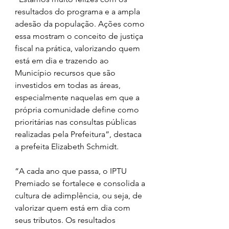
resultados do programa e a ampla 
adesão da população. Ações como 
essa mostram o conceito de justiça 
fiscal na prática, valorizando quem 
está em dia e trazendo ao 
Município recursos que são 
investidos em todas as áreas, 
especialmente naquelas em que a 
própria comunidade define como 
prioritárias nas consultas públicas 
realizadas pela Prefeitura”, destaca 
a prefeita Elizabeth Schmidt.
“A cada ano que passa, o IPTU 
Premiado se fortalece e consolida a 
cultura de adimplência, ou seja, de 
valorizar quem está em dia com 
seus tributos. Os resultados 