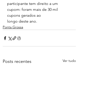
participante tem direito a um 
cupom: foram mais de 30 mil 
cupons gerados ao 
longo deste ano.
Ponta Grossa
Ver tudo
Posts recentes