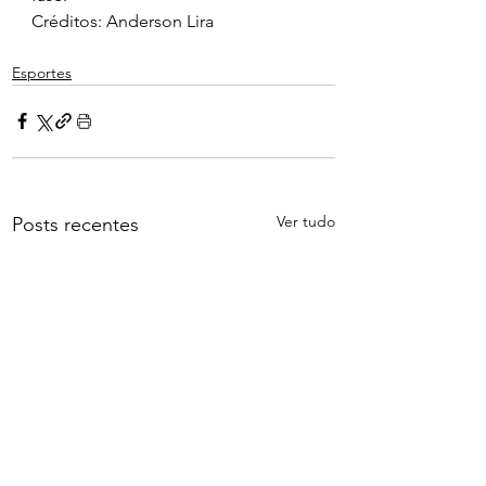
Créditos: Anderson Lira
Esportes
Ver tudo
Posts recentes