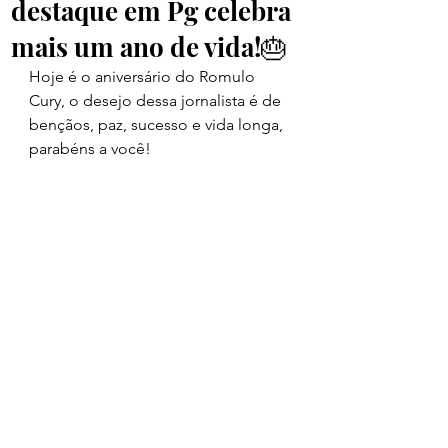
destaque em Pg celebra
mais um ano de vida!🎂
Hoje é o aniversário do Romulo 
Cury, o desejo dessa jornalista é de 
bençãos, paz, sucesso e vida longa, 
parabéns a você! 