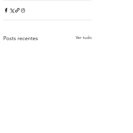
Ver tudo
Posts recentes