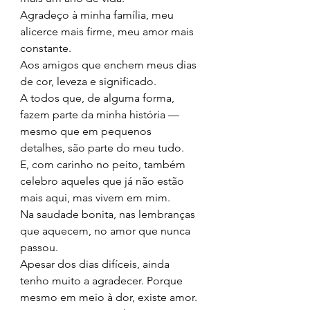
Agradeço à minha família, meu 
alicerce mais firme, meu amor mais 
constante.
Aos amigos que enchem meus dias 
de cor, leveza e significado.
A todos que, de alguma forma, 
fazem parte da minha história — 
mesmo que em pequenos 
detalhes, são parte do meu tudo.
E, com carinho no peito, também 
celebro aqueles que já não estão 
mais aqui, mas vivem em mim.
Na saudade bonita, nas lembranças 
que aquecem, no amor que nunca 
passou.
Apesar dos dias difíceis, ainda 
tenho muito a agradecer. Porque 
mesmo em meio à dor, existe amor. 