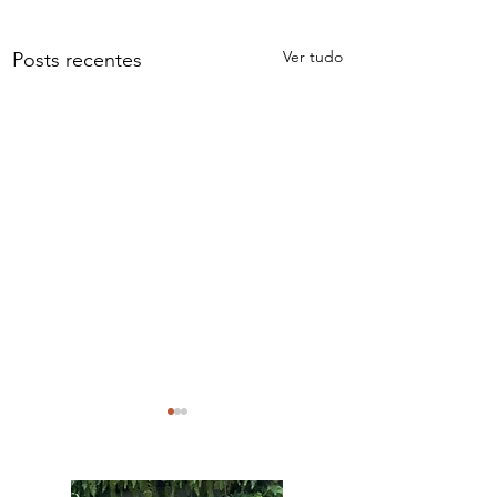
Ver tudo
Posts recentes