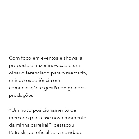
Com foco em eventos e shows, a 
proposta é trazer inovação e um 
olhar diferenciado para o mercado, 
unindo experiência em 
comunicação e gestão de grandes 
produções.
“Um novo posicionamento de 
mercado para esse novo momento 
da minha carreira!”, destacou 
Petroski, ao oficializar a novidade.