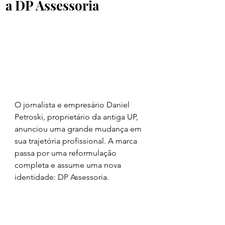
a DP Assessoria
O jornalista e empresário Daniel 
Petroski, proprietário da antiga UP, 
anunciou uma grande mudança em 
sua trajetória profissional. A marca 
passa por uma reformulação 
completa e assume uma nova 
identidade: DP Assessoria.