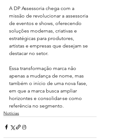
A DP Assessoria chega com a 
missão de revolucionar a assessoria 
de eventos e shows, oferecendo 
soluções modernas, criativas e 
estratégicas para produtores, 
artistas e empresas que desejam se 
destacar no setor.
Essa transformação marca não 
apenas a mudança de nome, mas 
também o início de uma nova fase, 
em que a marca busca ampliar 
horizontes e consolidar-se como 
referência no segmento.
Notícias